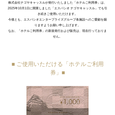
株式会社ナゴヤキャッスルが発行いたしました「ホテルご利用券」は、
2025年10月1日に開業しました「エスパシオ ナゴヤキャッスル」でも引
き続きご使用いただけます。
今後とも、エスパシオエンタープライズグループ各施設へのご愛顧を賜
りますようお願い申し上げます。
なお、「ホテルご利用券」の新規発行および販売は、現在行っておりま
せん。
■ ご使用いただける「ホテルご利用
券」■