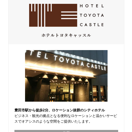
豊田市駅から徒歩2分、ロケーション抜群のシティホテル
ビジネス・観光の拠点となる便利なロケーションと温かいサービ
スでオアシスのような空間をご提供いたします。