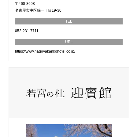
〒460-8608
名古屋市中区錦一丁目19-30
TEL
052-231-7711
URL
https://www.nagoyakankohotel.co.jp/