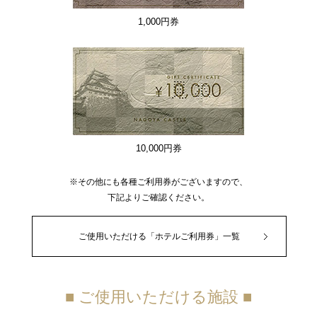
1,000円券
10,000円券
※その他にも各種ご利用券がございますので、
下記よりご確認ください。
ご使用いただける「ホテルご利用券」一覧
■ ご使用いただける施設 ■