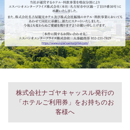
株式会社ナゴヤキャッスル発行の
「ホテルご利用券」をお持ちのお
客様へ