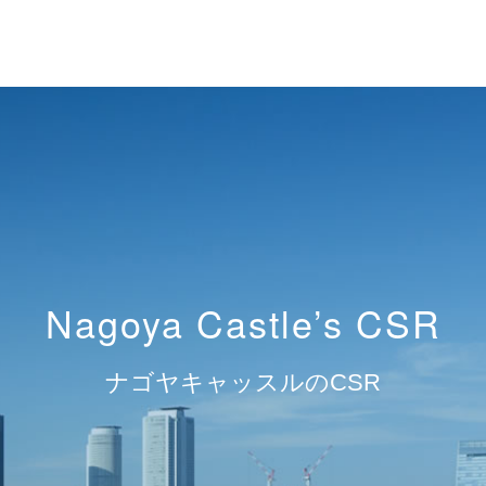
Nagoya Castle’s CSR
ナゴヤキャッスルのCSR