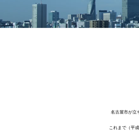
名古屋市が立
これまで（平成