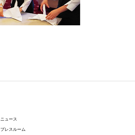
ニュース
プレスルーム