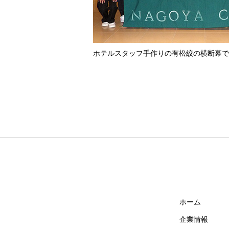
ホテルスタッフ手作りの有松絞の横断幕で
ホーム
企業情報